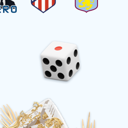
结算方式，平台覆盖英语、
满足不同地区用户需求，使