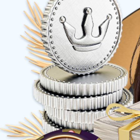
“完全出乎意料的好”
“设
朋友推荐的，一开始没在意，结果发
界面
现米兰体育比想象中更流畅，数据更
本。
新快，还能设定提醒，功能挺全。
体育
小林 · 广州
已验证用户
米兰体育坚持以用户为导