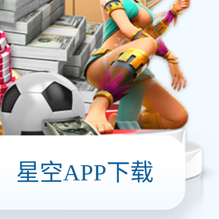
以行业责任为导向
遵循数据安全与行业法规标准，为用户构建透
明且可持续的数字生态。
推荐平台
米兰体育·米兰网站网页版入口