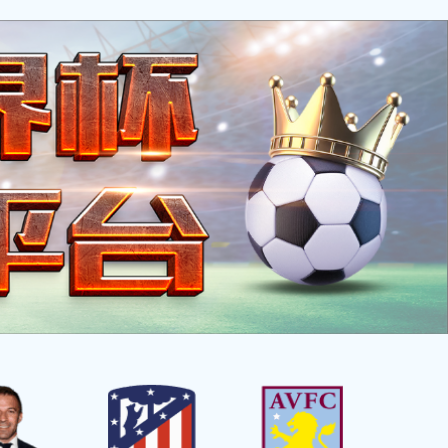
注册入口
台
个安全、高效、智能的体育
数百万用户的信赖与支持。
送、互动分析的多元服务体
环境下依旧稳定可用。
操作，保护用户数据与平台系
化数据处理系统，实现快速响应